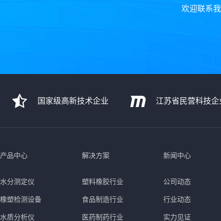
欢迎联系我
国家级高新技术企业
江苏省民营科技企
产品中心
解决方案
新闻中心
水分测定仪
塑料橡胶行业
公司动态
橡塑检测设备
食品制造行业
行业动态
水质分析仪
医药制药行业
实力见证