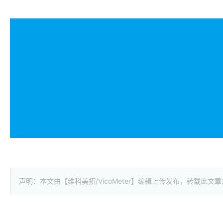
声明：本文由【维科美拓/VicoMeter】编辑上传发布，转载