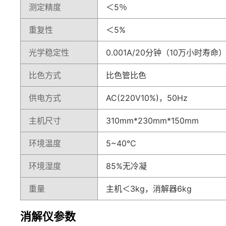
测定精度
＜5％
重复性
＜5%
光学稳定性
0.001A/20分钟（10万小时寿命
比色方式
比色管比色
供电方式
AC(220V10%)，50Hz
主机尺寸
310mm*230mm*150mm
环境温度
5~40℃
环境湿度
85%无冷凝
重量
主机＜3kg，消解器6kg
消解仪参数