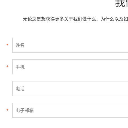
我
无论您是想获得更多关于我们做什么、为什么以及如
*
*
*