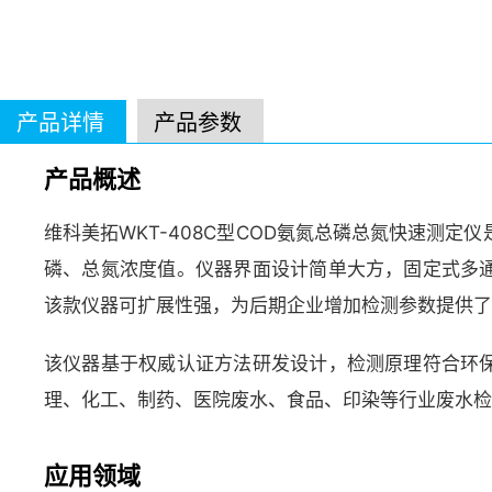
产品详情
产品参数
产品概述
维科美拓WKT-408C型COD氨氮总磷总氮快速测
磷、总氮浓度值。仪器界面设计简单大方，固定式多
该款仪器可扩展性强，为后期企业增加检测参数提供了
该仪器基于权威认证方法研发设计，检测原理符合环
理、化工、制药、医院废水、食品、印染等行业废水检
应用领域