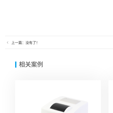
上一篇：
没有了！
相关案例