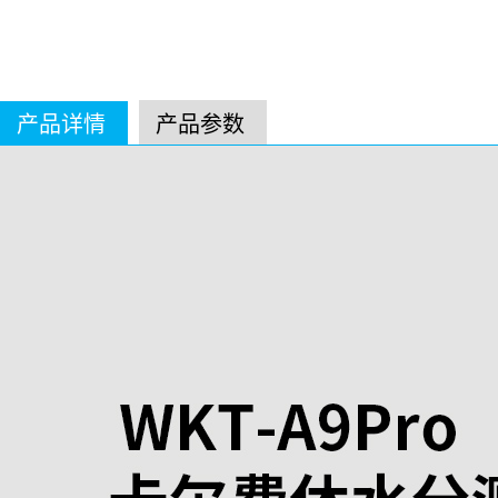
产品详情
产品参数