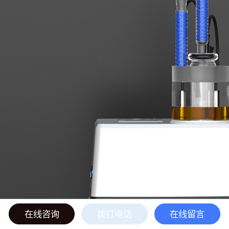
在线咨询
拨打电话
在线留言