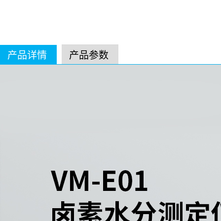
产品详情
产品参数