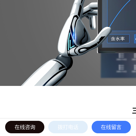
在线咨询
拨打电话
在线留言