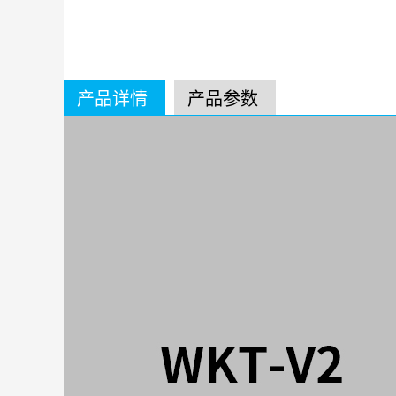
产品详情
产品参数