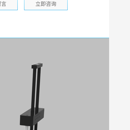
留言
立即咨询