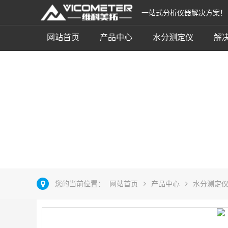
一站式分析仪器解决方案！
网站首页
产品中心
水分测定仪
解
卡式加热辅助设备
立即咨询
您的当前位置：
网站首页
产品中心
水分测定