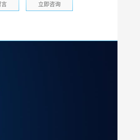
留言
立即咨询