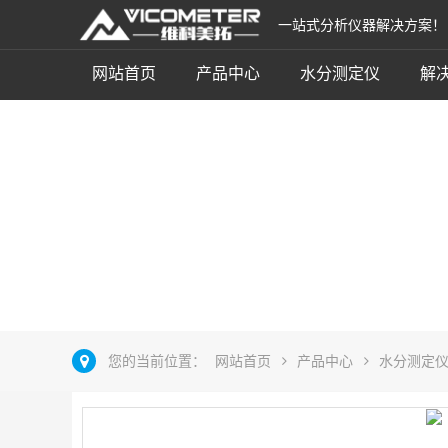
一站式分析仪器解决方案！
网站首页
产品中心
水分测定仪
解
卡式加热辅助设备
立即咨询
您的当前位置：
网站首页
产品中心
水分测定