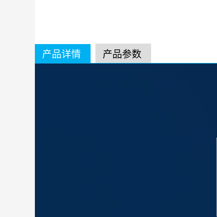
产品详情
产品参数