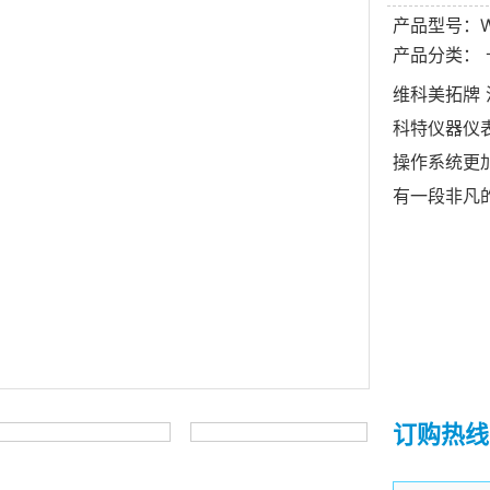
产品型号：W
产品分类：
维科美拓牌 
科特仪器仪
操作系统更加
有一段非凡
订购热线：