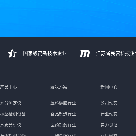
国家级高新技术企业
江苏省民营科技企
产品中心
解决方案
新闻中心
水分测定仪
塑料橡胶行业
公司动态
橡塑检测设备
食品制造行业
行业动态
水质分析仪
医药制药行业
实力见证
石化检测设备
印刷造纸行业
常见问答