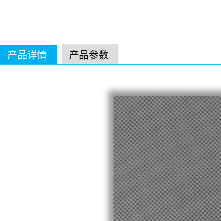
产品详情
产品参数