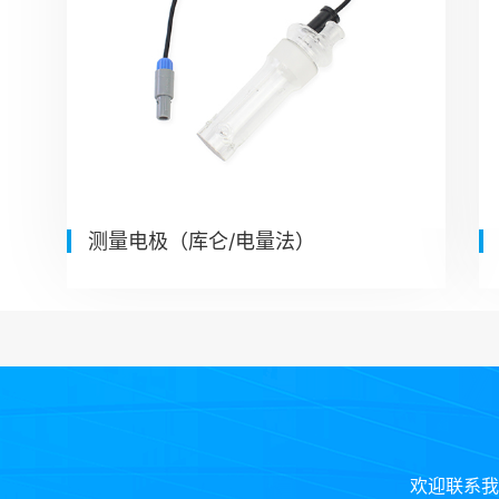
测量电极（库仑/电量法）
欢迎联系我