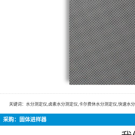
关键词：水分测定仪,卤素水分测定仪,卡尔费休水分测定仪,快速水分
采购：固体进样器