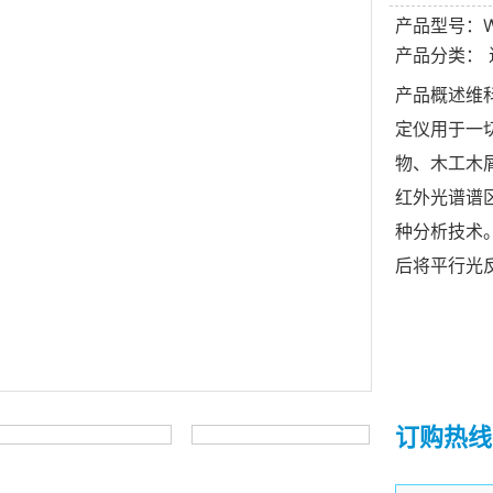
产品型号：WK
产品分类：
产品概述维科
定仪用于一
物、木工木
红外光谱谱
种分析技术
后将平行光
订购热线：