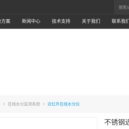
决方案
新闻中心
技术支持
关于我们
联系我
仪
在线水分监测系统
近红外在线水分仪
不锈钢