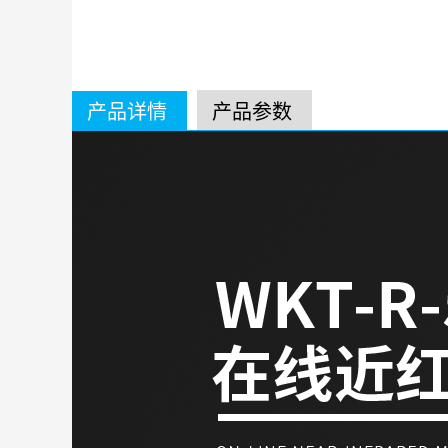
产品详情
产品参数