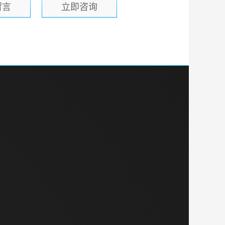
留言
立即咨询