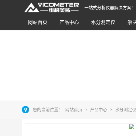
一站式分析仪器解决方案！
网站首页
产品中心
水分测定仪
解
近红外在线水分仪
立即咨询
您的当前位置：
网站首页
产品中心
水分测定