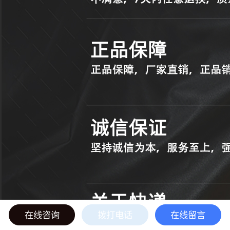
在线咨询
拨打电话
在线留言