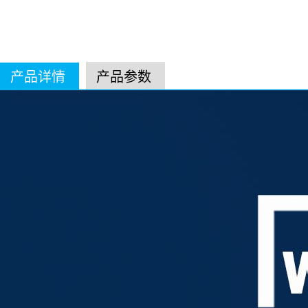
产品详情
产品参数