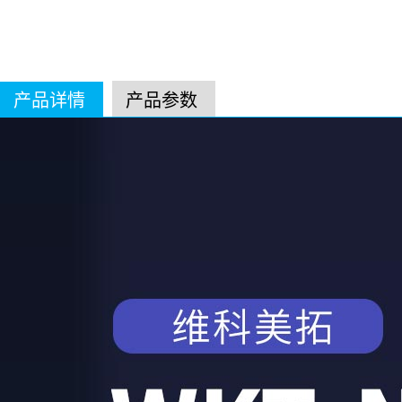
产品详情
产品参数