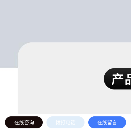
在线咨询
拨打电话
在线留言