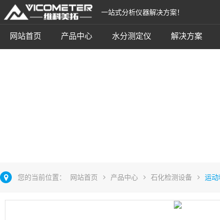
一站式分析仪器解决方案！
网站首页
产品中心
水分测定仪
解决方案
运动粘度测定仪
立即咨询
您的当前位置：
网站首页
产品中心
石化检测设备
运动