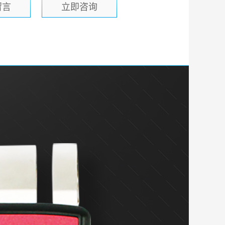
留言
立即咨询