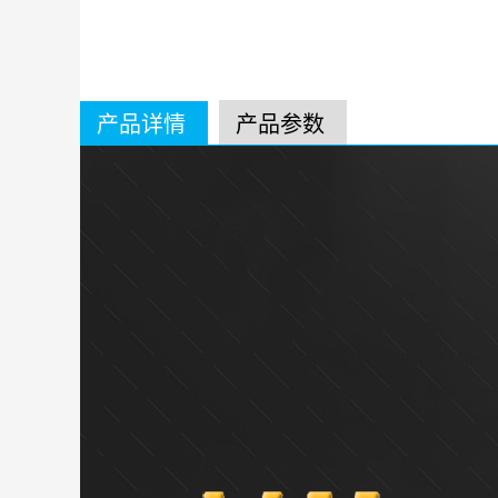
产品详情
产品参数