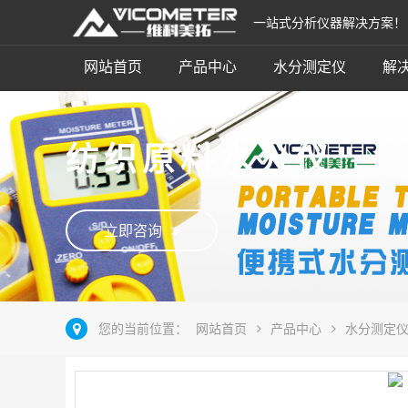
一站式分析仪器解决方案！
网站首页
产品中心
水分测定仪
解
纺织原料水分仪
立即咨询
您的当前位置：
网站首页
产品中心
水分测定