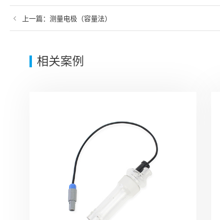
上一篇：
测量电极（容量法）
相关案例