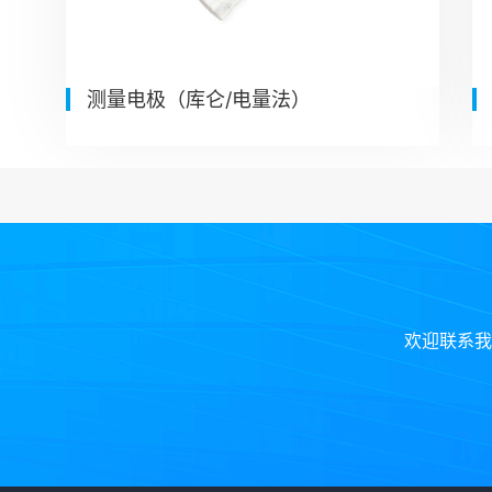
测量电极（库仑/电量法）
欢迎联系我