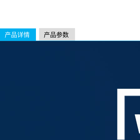
产品详情
产品参数