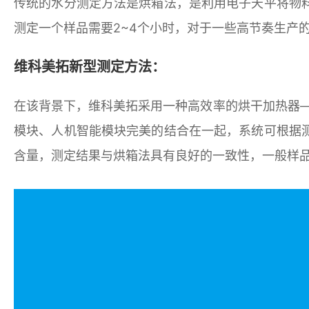
传统的水分测定方法是烘箱法，是利用电子天平将物
测定一个样品需要2~4个小时，对于一些高节奏生产
维科美拓新型测定方法：
在该背景下，维科美拓采用一种高效率的烘干加热器
模块、人机智能模块完美的结合在一起，系统可根据
含量，测定结果与烘箱法具有良好的一致性，一般样