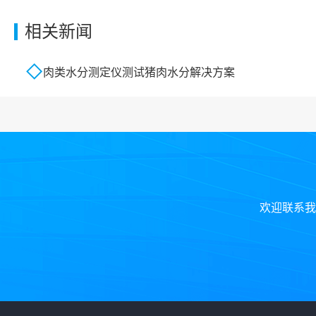
相关新闻
肉类水分测定仪测试猪肉水分解决方案
欢迎联系我