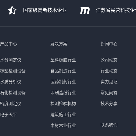
国家级高新技术企业
江苏省民营科技企
产品中心
解决方案
新闻中心
水分测定仪
塑料橡胶行业
公司动态
橡塑检测设备
食品制造行业
行业动态
水质分析仪
医药制药行业
实力见证
石化检测设备
印刷造纸行业
常见问答
密度测定仪
检测检验机构
技术分享
电子天平
建筑施工行业
联系我们
木材木业行业