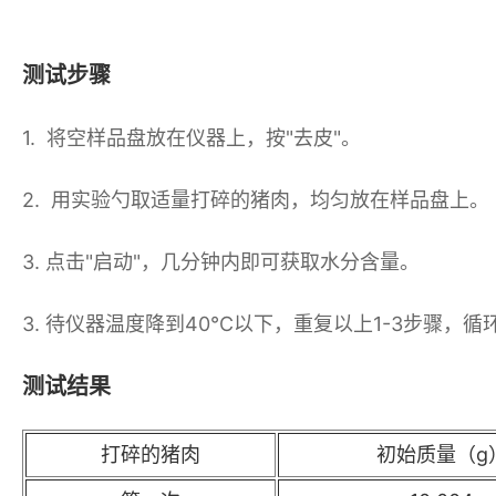
测试步骤
1. 将空样品盘放在仪器上，按"去皮"。
2. 用实验勺取适量打碎的猪肉，均匀放在样品盘上。
3. 点击"启动"，几分钟内即可获取水分含量。
3. 待仪器温度降到40℃以下，重复以上1-3步骤，
测试结果
打碎的猪肉
初始质量（g