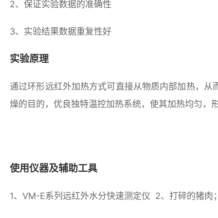
2、保证实验数据的准确性
3、实验结果数据重复性好
实验原理
通过环形远红外加热方式可直接从物质内部加热，从
燥的目的，优良独特温控加热系统，使其加热均匀，
使用仪器及辅助工具
1、
VM-E系列远红外水分快速测定仪
2、打碎的猪肉；