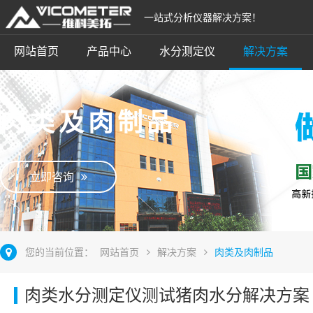
一站式分析仪器解决方案！
网站首页
产品中心
水分测定仪
解决方案
肉类及肉制品
立即咨询
您的当前位置：
网站首页
解决方案
肉类及肉制品
肉类水分测定仪测试猪肉水分解决方案