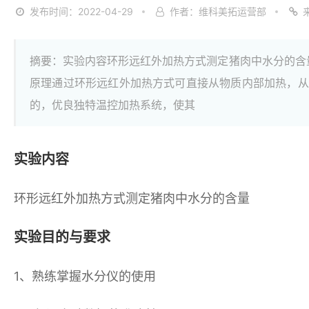
发布时间：2022-04-29
作者：维科美拓运营部
摘要：实验内容环形远红外加热方式测定猪肉中水分的含
原理通过环形远红外加热方式可直接从物质内部加热，从
的，优良独特温控加热系统，使其
实验内容
环形远红外加热方式测定猪肉中水分的含量
实验目的与要求
1、熟练掌握水分仪的使用