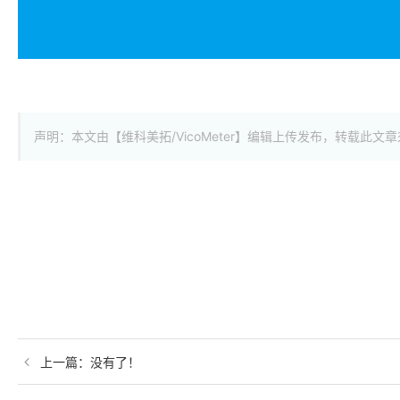
声明：本文由【维科美拓/VicoMeter】编辑上传发布，转载
上一篇：
没有了！