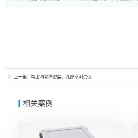
上一篇：
精密陶瓷体密度、孔隙率测试仪
相关案例