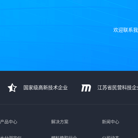
欢迎联系我
国家级高新技术企业
江苏省民营科技企
产品中心
解决方案
新闻中心
水分测定仪
塑料橡胶行业
公司动态