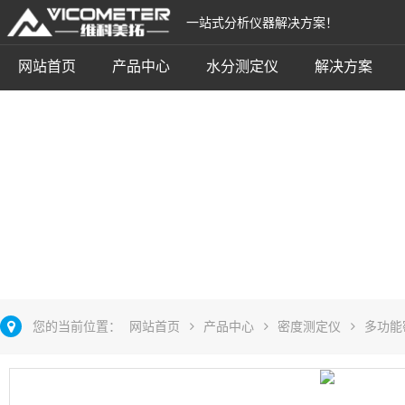
一站式分析仪器解决方案！
网站首页
产品中心
水分测定仪
解决方案
吸水材料密度仪
立即咨询
您的当前位置：
网站首页
产品中心
密度测定仪
多功能