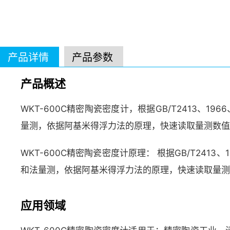
产品详情
产品参数
产品概述
WKT-600C精密陶瓷密度计，根据GB/T2413、1966
量测，依据阿基米得浮力法的原理，快速读取量测数值
WKT-600C精密陶瓷密度计原理： 根据GB/T2413、1
和法量测，依据阿基米得浮力法的原理，快速读取量测
应用领域