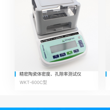
精密陶瓷体密度、孔隙率测试仪
WKT-600C型